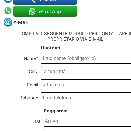
WhatsApp
E-MAIL
COMPILA IL SEGUENTE MODULO PER CONTATTARE I
PROPRIETARIO VIA E-MAIL
I tuoi dati:
Nome*
Città
Email
Telefono
Soggiorno:
Dal