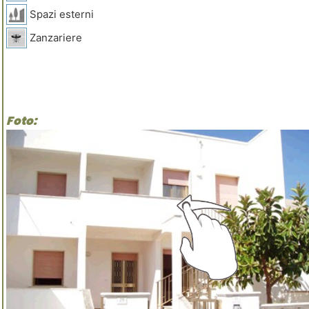
Spazi esterni
Zanzariere
Foto: