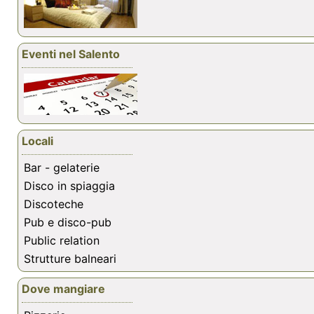
Eventi nel Salento
Locali
Bar - gelaterie
Disco in spiaggia
Discoteche
Pub e disco-pub
Public relation
Strutture balneari
Dove mangiare