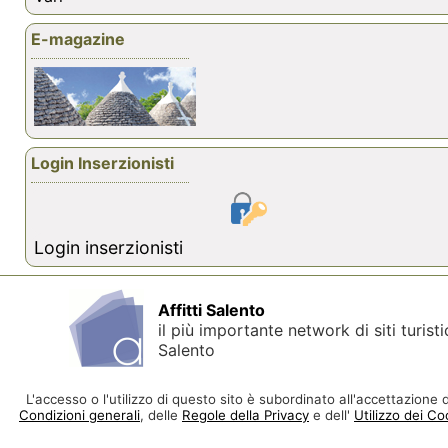
E-magazine
Login Inserzionisti
Login inserzionisti
Affitti Salento
il più importante network di siti turisti
Salento
L'accesso o l'utilizzo di questo sito è subordinato all'accettazione d
Condizioni generali
, delle
Regole della Privacy
e dell'
Utilizzo dei Co