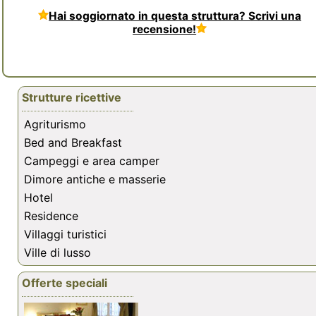
Hai soggiornato in questa struttura? Scrivi una
recensione!
Strutture ricettive
Agriturismo
Bed and Breakfast
Campeggi e area camper
Dimore antiche e masserie
Hotel
Residence
Villaggi turistici
Ville di lusso
Offerte speciali