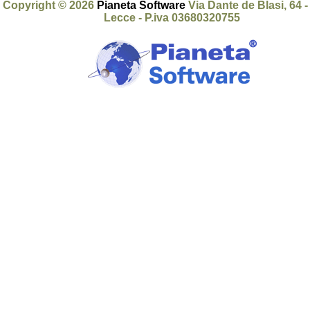
Copyright © 2026
Pianeta Software
Via Dante de Blasi, 64 
Lecce - P.iva 03680320755