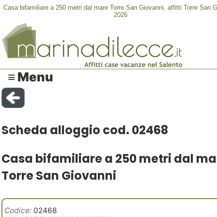
Casa bifamiliare a 250 metri dal mare Torre San Giovanni, affitti Torre San 
2026
≡ Menu
Scheda alloggio cod. 02468
Casa bifamiliare a 250 metri dal ma
Torre San Giovanni
Codice:
02468