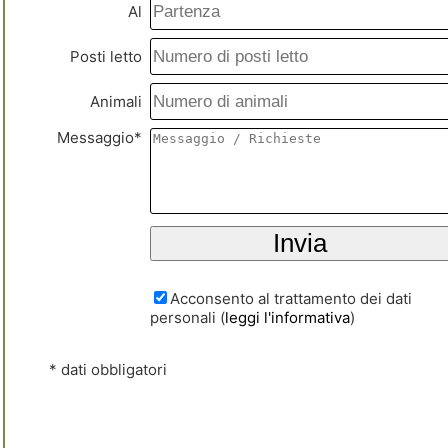
Al
Posti letto
Animali
Messaggio*
Acconsento al trattamento dei dati
personali (
leggi l'informativa
)
* dati obbligatori