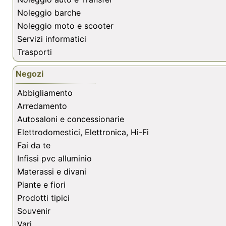
Noleggio barche
Noleggio moto e scooter
Servizi informatici
Trasporti
Negozi
Abbigliamento
Arredamento
Autosaloni e concessionarie
Elettrodomestici, Elettronica, Hi-Fi
Fai da te
Infissi pvc alluminio
Materassi e divani
Piante e fiori
Prodotti tipici
Souvenir
Vari