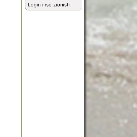
Login inserzionisti