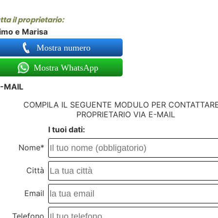
ta il proprietario:
imo e Marisa
Mostra numero
Mostra WhatsApp
-MAIL
COMPILA IL SEGUENTE MODULO PER CONTATTARE
PROPRIETARIO VIA E-MAIL
I tuoi dati:
Nome*
Città
Email
Telefono