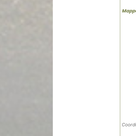
Mapp
Coordi