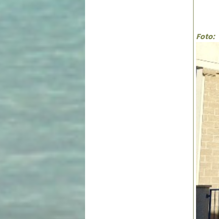
Foto: