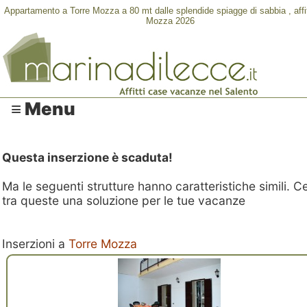
Appartamento a Torre Mozza a 80 mt dalle splendide spiagge di sabbia , affit
Mozza 2026
≡ Menu
Questa inserzione è scaduta!
Ma le seguenti strutture hanno caratteristiche simili. C
tra queste una soluzione per le tue vacanze
Inserzioni a
Torre Mozza