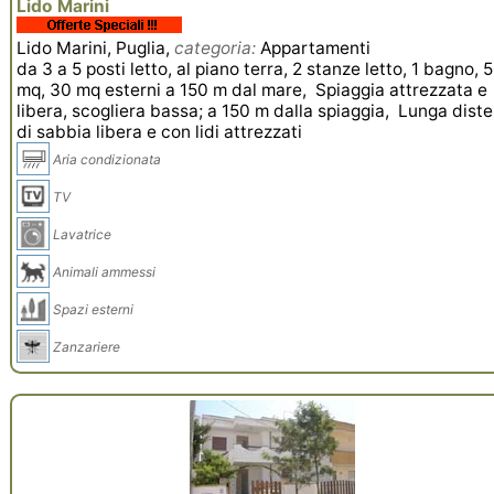
Lido Marini
Lido Marini, Puglia,
categoria:
Appartamenti
da 3 a 5 posti letto, al piano terra, 2 stanze letto, 1 bagno, 
mq, 30 mq esterni a 150 m dal mare, Spiaggia attrezzata e
libera, scogliera bassa; a 150 m dalla spiaggia, Lunga dist
di sabbia libera e con lidi attrezzati
Aria condizionata
TV
Lavatrice
Animali ammessi
Spazi esterni
Zanzariere