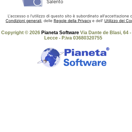
Salento
L'accesso o l'utilizzo di questo sito è subordinato all'accettazione d
Condizioni generali
, delle
Regole della Privacy
e dell'
Utilizzo dei Co
Copyright © 2026
Pianeta Software
Via Dante de Blasi, 64 
Lecce - P.iva 03680320755