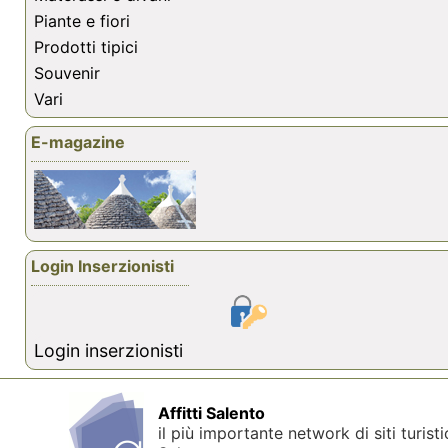
Piante e fiori
Prodotti tipici
Souvenir
Vari
E-magazine
Login Inserzionisti
Login inserzionisti
Affitti Salento
il più importante network di siti turisti