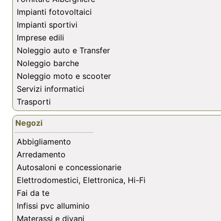
Impianti fotovoltaici
Impianti sportivi
Imprese edili
Noleggio auto e Transfer
Noleggio barche
Noleggio moto e scooter
Servizi informatici
Trasporti
Negozi
Abbigliamento
Arredamento
Autosaloni e concessionarie
Elettrodomestici, Elettronica, Hi-Fi
Fai da te
Infissi pvc alluminio
Materassi e divani