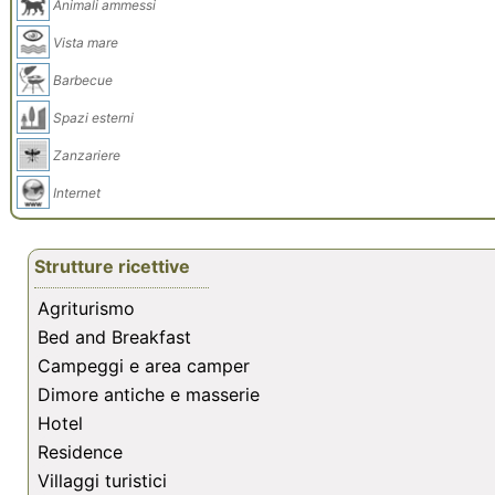
Animali ammessi
Vista mare
Barbecue
Spazi esterni
Zanzariere
Internet
Strutture ricettive
Agriturismo
Bed and Breakfast
Campeggi e area camper
Dimore antiche e masserie
Hotel
Residence
Villaggi turistici