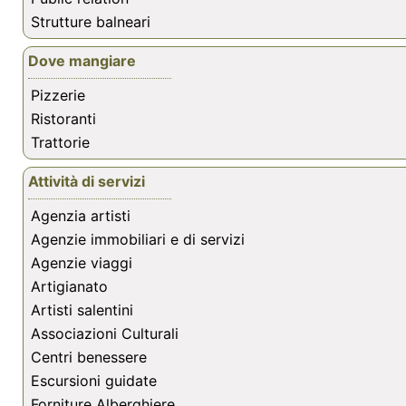
Strutture balneari
Dove mangiare
Pizzerie
Ristoranti
Trattorie
Attività di servizi
Agenzia artisti
Agenzie immobiliari e di servizi
Agenzie viaggi
Artigianato
Artisti salentini
Associazioni Culturali
Centri benessere
Escursioni guidate
Forniture Alberghiere