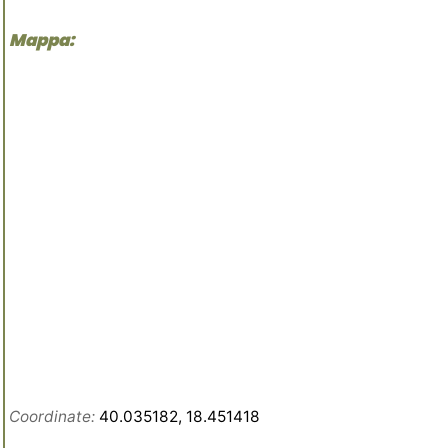
Mappa:
Coordinate:
40.035182, 18.451418