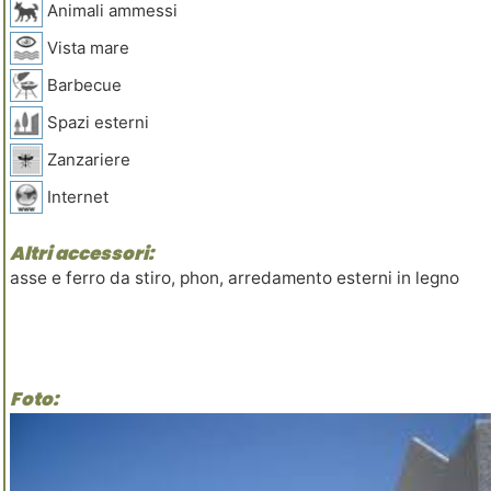
Animali ammessi
Vista mare
Barbecue
Spazi esterni
Zanzariere
Internet
Altri accessori:
asse e ferro da stiro, phon, arredamento esterni in legno
Foto: