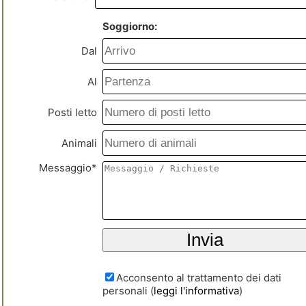
Soggiorno:
Dal
Al
Posti letto
Animali
Messaggio*
Acconsento al trattamento dei dati
personali (
leggi l'informativa
)