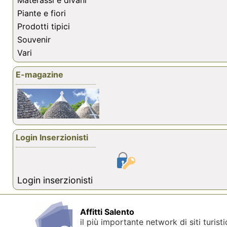
Materassi e divani
Piante e fiori
Prodotti tipici
Souvenir
Vari
E-magazine
Login Inserzionisti
Login inserzionisti
Affitti Salento
il più importante network di siti turisti