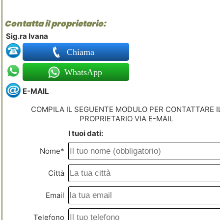
Contatta il proprietario:
Sig.ra Ivana
Chiama
WhatsApp
E-MAIL
COMPILA IL SEGUENTE MODULO PER CONTATTARE I
PROPRIETARIO VIA E-MAIL
I tuoi dati:
Nome*
Città
Email
Telefono