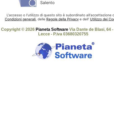
Salento
L'accesso o l'utilizzo di questo sito è subordinato all'accettazione d
Condizioni generali
, delle
Regole della Privacy
e dell'
Utilizzo dei Co
Copyright © 2026
Pianeta Software
Via Dante de Blasi, 64 
Lecce - P.iva 03680320755