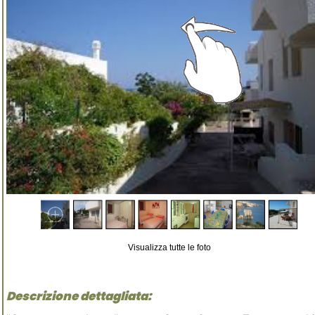
Visualizza tutte le foto
Descrizione dettagliata: