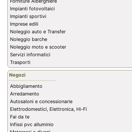
Forniture Alberghiere
Impianti fotovoltaici
Impianti sportivi
Imprese edili
Noleggio auto e Transfer
Noleggio barche
Noleggio moto e scooter
Servizi informatici
Trasporti
Negozi
Abbigliamento
Arredamento
Autosaloni e concessionarie
Elettrodomestici, Elettronica, Hi-Fi
Fai da te
Infissi pvc alluminio