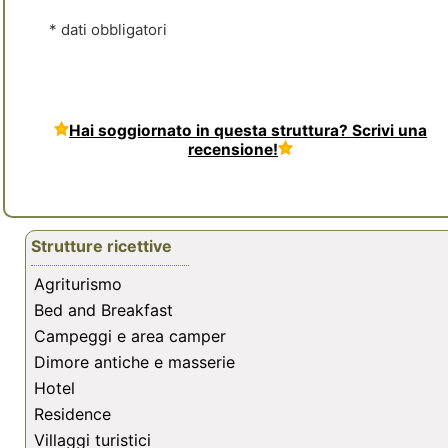
* dati obbligatori
Hai soggiornato in questa struttura? Scrivi una
recensione!
Strutture ricettive
Agriturismo
Bed and Breakfast
Campeggi e area camper
Dimore antiche e masserie
Hotel
Residence
Villaggi turistici