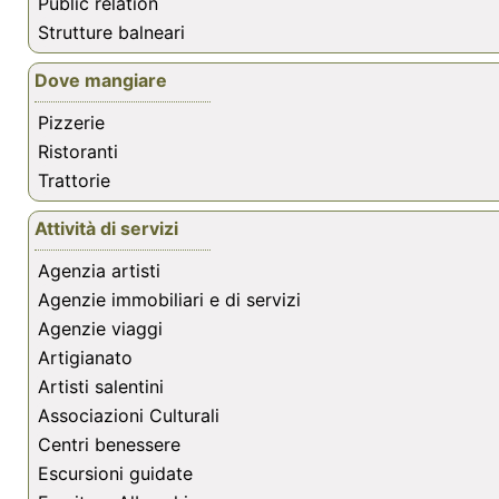
Public relation
Strutture balneari
Dove mangiare
Pizzerie
Ristoranti
Trattorie
Attività di servizi
Agenzia artisti
Agenzie immobiliari e di servizi
Agenzie viaggi
Artigianato
Artisti salentini
Associazioni Culturali
Centri benessere
Escursioni guidate