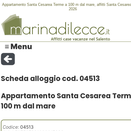
Appartamento Santa Cesarea Terme a 100 m dal mare, affitti Santa Cesare
2026
≡ Menu
Scheda alloggio cod. 04513
Appartamento Santa Cesarea Term
100 m dal mare
Codice:
04513