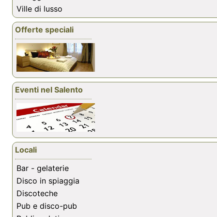
Ville di lusso
Offerte speciali
Eventi nel Salento
Locali
Bar - gelaterie
Disco in spiaggia
Discoteche
Pub e disco-pub