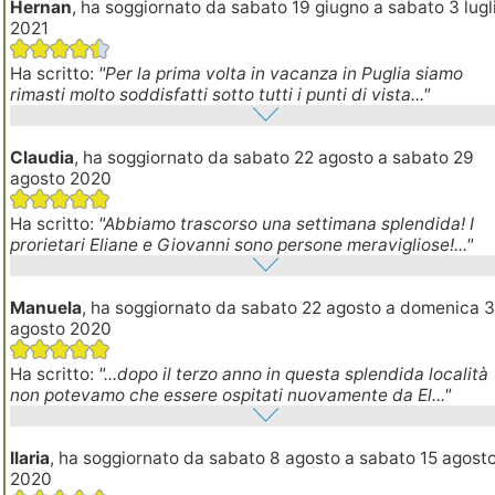
Hernan
, ha soggiornato da sabato 19 giugno a sabato 3 lugl
2021
Ha scritto:
"Per la prima volta in vacanza in Puglia siamo
rimasti molto soddisfatti sotto tutti i punti di vista..."
Claudia
, ha soggiornato da sabato 22 agosto a sabato 29
agosto 2020
Ha scritto:
"Abbiamo trascorso una settimana splendida! I
prorietari Eliane e Giovanni sono persone meravigliose!..."
Manuela
, ha soggiornato da sabato 22 agosto a domenica 
agosto 2020
Ha scritto:
"...dopo il terzo anno in questa splendida località
non potevamo che essere ospitati nuovamente da El..."
Ilaria
, ha soggiornato da sabato 8 agosto a sabato 15 agost
2020