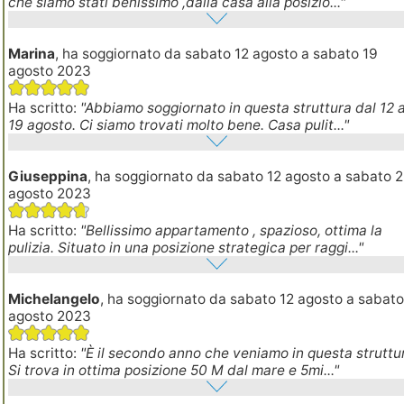
che siamo stati benissimo ,dalla casa alla posizio..."
Marina
, ha soggiornato da sabato 12 agosto a sabato 19
agosto 2023
Ha scritto:
"Abbiamo soggiornato in questa struttura dal 12 a
19 agosto. Ci siamo trovati molto bene. Casa pulit..."
Giuseppina
, ha soggiornato da sabato 12 agosto a sabato 
agosto 2023
Ha scritto:
"Bellissimo appartamento , spazioso, ottima la
pulizia. Situato in una posizione strategica per raggi..."
Michelangelo
, ha soggiornato da sabato 12 agosto a sabat
agosto 2023
Ha scritto:
"È il secondo anno che veniamo in questa struttu
Si trova in ottima posizione 50 M dal mare e 5mi..."