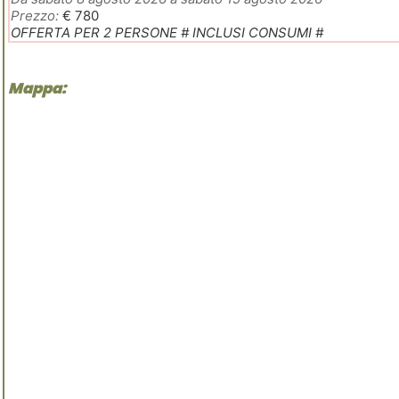
Prezzo:
€ 780
OFFERTA PER 2 PERSONE # INCLUSI CONSUMI #
Mappa: