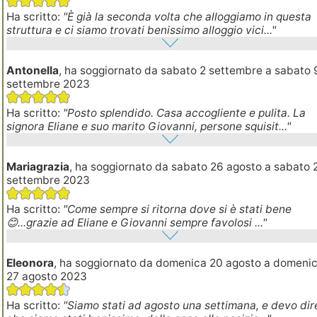
Ha scritto:
"È già la seconda volta che alloggiamo in questa
struttura e ci siamo trovati benissimo alloggio vici..."
Antonella
, ha soggiornato da sabato 2 settembre a sabato 
settembre 2023
Ha scritto:
"Posto splendido. Casa accogliente e pulita. La
signora Eliane e suo marito Giovanni, persone squisit..."
Mariagrazia
, ha soggiornato da sabato 26 agosto a sabato 
settembre 2023
Ha scritto:
"Come sempre si ritorna dove si è stati bene
😊...grazie ad Eliane e Giovanni sempre favolosi ..."
Eleonora
, ha soggiornato da domenica 20 agosto a domeni
27 agosto 2023
Ha scritto:
"Siamo stati ad agosto una settimana, e devo dir