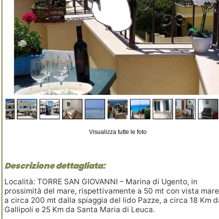
Visualizza tutte le foto
Descrizione dettagliata:
Località: TORRE SAN GIOVANNI – Marina di Ugento, in
prossimità del mare, rispettivamente a 50 mt con vista mar
a circa 200 mt dalla spiaggia del lido Pazze, a circa 18 Km 
Gallipoli e 25 Km da Santa Maria di Leuca.