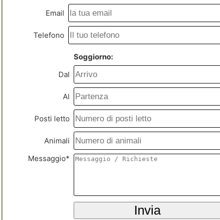
Email
Telefono
Soggiorno:
Dal
Al
Posti letto
Animali
Messaggio*