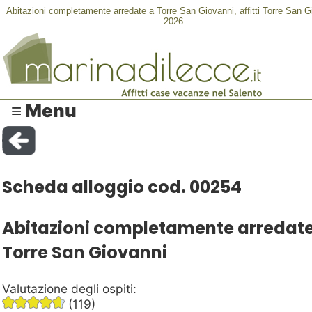
Abitazioni completamente arredate a Torre San Giovanni, affitti Torre San G
2026
≡ Menu
Scheda alloggio cod. 00254
Abitazioni completamente arredate
Torre San Giovanni
Valutazione degli ospiti:
(119)