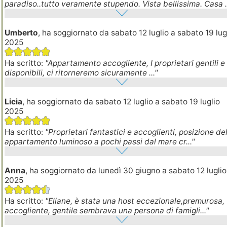
paradiso..tutto veramente stupendo. Vista bellissima. Casa ..
Umberto
, ha soggiornato da sabato 12 luglio a sabato 19 lug
2025
Ha scritto:
"Appartamento accogliente, I proprietari gentili e
disponibili, ci ritorneremo sicuramente ..."
Licia
, ha soggiornato da sabato 12 luglio a sabato 19 luglio
2025
Ha scritto:
"Proprietari fantastici e accoglienti, posizione del
appartamento luminoso a pochi passi dal mare cr..."
Anna
, ha soggiornato da lunedì 30 giugno a sabato 12 luglio
2025
Ha scritto:
"Eliane, è stata una host eccezionale,premurosa,
accogliente, gentile sembrava una persona di famigli..."