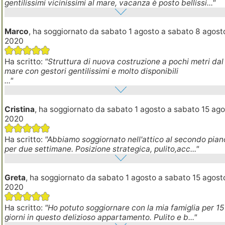
gentilissimi vicinissimi al mare, vacanza è posto bellissi..."
Marco
, ha soggiornato da sabato 1 agosto a sabato 8 agost
2020
Ha scritto:
"Struttura di nuova costruzione a pochi metri dal
mare con gestori gentilissimi e molto disponibili
..."
Cristina
, ha soggiornato da sabato 1 agosto a sabato 15 ag
2020
Ha scritto:
"Abbiamo soggiornato nell'attico al secondo pian
per due settimane. Posizione strategica, pulito,acc..."
Greta
, ha soggiornato da sabato 1 agosto a sabato 15 agost
2020
Ha scritto:
"Ho potuto soggiornare con la mia famiglia per 15
giorni in questo delizioso appartamento. Pulito e b..."