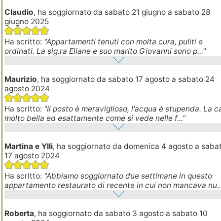
Claudio
, ha soggiornato da sabato 21 giugno a sabato 28
giugno 2025
Ha scritto:
"Appartamenti tenuti con molta cura, puliti e
ordinati. La sig.ra Eliane e suo marito Giovanni sono p..."
Maurizio
, ha soggiornato da sabato 17 agosto a sabato 24
agosto 2024
Ha scritto:
"Il posto è meraviglioso, l'acqua è stupenda. La c
molto bella ed esattamente come si vede nelle f..."
Martina e Ylli
, ha soggiornato da domenica 4 agosto a saba
17 agosto 2024
Ha scritto:
"Abbiamo soggiornato due settimane in questo
appartamento restaurato di recente in cui non mancava nu..
Roberta
, ha soggiornato da sabato 3 agosto a sabato 10