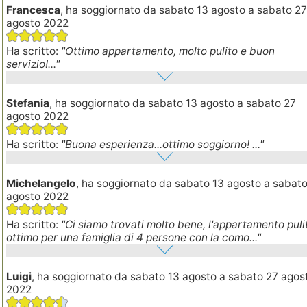
Francesca
, ha soggiornato da sabato 13 agosto a sabato 2
agosto 2022
Ha scritto:
"Ottimo appartamento, molto pulito e buon
servizio!..."
Stefania
, ha soggiornato da sabato 13 agosto a sabato 27
agosto 2022
Ha scritto:
"Buona esperienza...ottimo soggiorno! ..."
Michelangelo
, ha soggiornato da sabato 13 agosto a sabat
agosto 2022
Ha scritto:
"Ci siamo trovati molto bene, l'appartamento puli
ottimo per una famiglia di 4 persone con la como..."
Luigi
, ha soggiornato da sabato 13 agosto a sabato 27 agos
2022