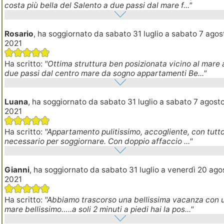
costa più bella del Salento a due passi dal mare f..."
Rosario
, ha soggiornato da sabato 31 luglio a sabato 7 agos
2021
Ha scritto:
"Ottima struttura ben posizionata vicino al mare 
due passi dal centro mare da sogno appartamenti Be..."
Luana
, ha soggiornato da sabato 31 luglio a sabato 7 agost
2021
Ha scritto:
"Appartamento pulitissimo, accogliente, con tutto 
necessario per soggiornare. Con doppio affaccio ..."
Gianni
, ha soggiornato da sabato 31 luglio a venerdì 20 ago
2021
Ha scritto:
"Abbiamo trascorso una bellissima vacanza con 
mare bellissimo…..a soli 2 minuti a piedi hai la pos..."