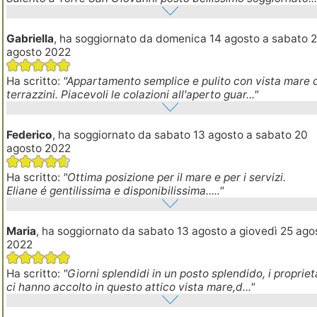
Gabriella
, ha soggiornato da domenica 14 agosto a sabato 
agosto 2022
Ha scritto:
"Appartamento semplice e pulito con vista mare 
terrazzini. Piacevoli le colazioni all'aperto guar..."
Federico
, ha soggiornato da sabato 13 agosto a sabato 20
agosto 2022
Ha scritto:
"Ottima posizione per il mare e per i servizi.
Eliane é gentilissima e disponibilissima....."
Maria
, ha soggiornato da sabato 13 agosto a giovedì 25 ago
2022
Ha scritto:
"Giorni splendidi in un posto splendido, i propriet
ci hanno accolto in questo attico vista mare,d..."