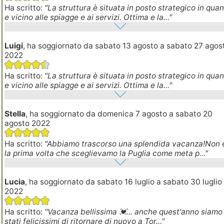
Ha scritto:
"La struttura è situata in posto strategico in qua
e vicino alle spiagge e ai servizi. Ottima e la..."
Luigi
, ha soggiornato da sabato 13 agosto a sabato 27 agos
2022
Ha scritto:
"La struttura è situata in posto strategico in qua
e vicino alle spiagge e ai servizi. Ottima e la..."
Stella
, ha soggiornato da domenica 7 agosto a sabato 20
agosto 2022
Ha scritto:
"Abbiamo trascorso una splendida vacanza!Non 
la prima volta che sceglievamo la Puglia come meta p..."
Lucia
, ha soggiornato da sabato 16 luglio a sabato 30 luglio
2022
Ha scritto:
"Vacanza bellissima 💓... anche quest'anno siamo
stati felicissimi di ritornare di nuovo a Tor..."