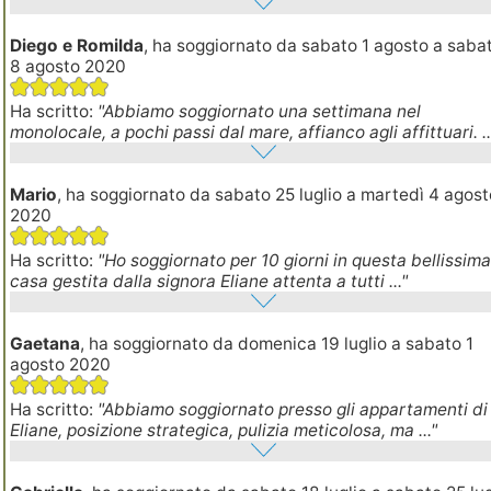
Diego e Romilda
, ha soggiornato da sabato 1 agosto a saba
8 agosto 2020
Ha scritto:
"Abbiamo soggiornato una settimana nel
monolocale, a pochi passi dal mare, affianco agli affittuari. ..
Mario
, ha soggiornato da sabato 25 luglio a martedì 4 agost
2020
Ha scritto:
"Ho soggiornato per 10 giorni in questa bellissim
casa gestita dalla signora Eliane attenta a tutti ..."
Gaetana
, ha soggiornato da domenica 19 luglio a sabato 1
agosto 2020
Ha scritto:
"Abbiamo soggiornato presso gli appartamenti di
Eliane, posizione strategica, pulizia meticolosa, ma ..."