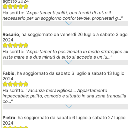
agosto 2024
Ha scritto:
"Appartamenti puliti, ben forniti di tutto il
necessario per un soggiorno confortevole, proprietari g..."
Rosario
, ha soggiornato da venerdì 26 luglio a sabato 3 ago
2024
Ha scritto:
"Appartamento posizionato in modo strategico c
vista mare e a due minuti di auto si accede a un lu..."
Fabio
, ha soggiornato da sabato 6 luglio a sabato 13 luglio
2024
Ha scritto:
"Vacanza meravigliosa... Appartamento
impeccabile: pulito, comodo e situato in una zona tranquilla
co..."
Pietro
, ha soggiornato da sabato 6 luglio a sabato 27 luglio
2024