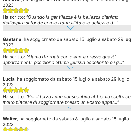
2023
Ha scritto:
"Quando la gentilezza è la bellezza d'animo
dell'ospite si fonde con la tranquillità e la bellezza d..."
Gaetana
, ha soggiornato da sabato 15 luglio a sabato 29 lug
2023
Ha scritto:
"Siamo ritornati con piacere presso questi
appartamenti, posizione ottima ,pulizia eccellente e i g..."
Lucia
, ha soggiornato da sabato 15 luglio a sabato 29 luglio
2023
Ha scritto:
"Per il terzo anno consecutivo abbiamo scelto c
molto piacere di soggiornare presso un vostro appar..."
Walter
, ha soggiornato da sabato 8 luglio a sabato 15 luglio
2023