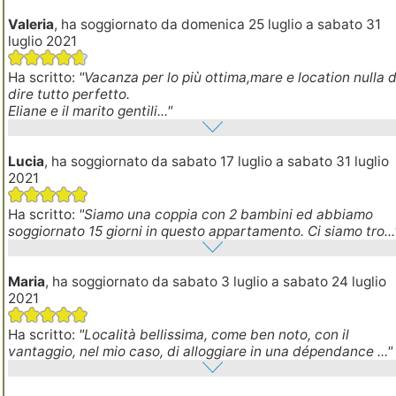
Valeria
, ha soggiornato da domenica 25 luglio a sabato 31
luglio 2021
Ha scritto:
"Vacanza per lo più ottima,mare e location nulla 
dire tutto perfetto.
Eliane e il marito gentili..."
Lucia
, ha soggiornato da sabato 17 luglio a sabato 31 luglio
2021
Ha scritto:
"Siamo una coppia con 2 bambini ed abbiamo
soggiornato 15 giorni in questo appartamento. Ci siamo tro...
Maria
, ha soggiornato da sabato 3 luglio a sabato 24 luglio
2021
Ha scritto:
"Località bellissima, come ben noto, con il
vantaggio, nel mio caso, di alloggiare in una dépendance ..."