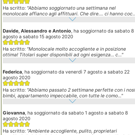
Ha scritto:
"Abbiamo soggiornato una settimana nel
monolocale affianco agli affittuari. Che dire.... ci hanno coc..
Davide, Alessandro e Antonio
, ha soggiornato da sabato 8
agosto a sabato 15 agosto 2020
Ha scritto:
"Monolocale molto accogliente e in posizione
ottima! Titolari super disponibili ad ogni esigenza... c..."
Federica
, ha soggiornato da venerdì 7 agosto a sabato 22
agosto 2020
Ha scritto:
"Abbiamo passato 2 settimane perfette con i nost
bimbi, appartamento impeccabile, con tutte le como..."
Giovanna
, ha soggiornato da sabato 1 agosto a sabato 8
agosto 2020
Ha scritto:
"Ambiente accogliente, pulito, proprietari