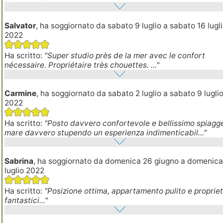
Salvator
, ha soggiornato da sabato 9 luglio a sabato 16 lugl
2022
Ha scritto:
"Super studio près de la mer avec le confort
nécessaire. Propriétaire très chouettes. ..."
Carmine
, ha soggiornato da sabato 2 luglio a sabato 9 lugli
2022
Ha scritto:
"Posto davvero confortevole e bellissimo spiagg
mare davvero stupendo un esperienza indimenticabil..."
Sabrina
, ha soggiornato da domenica 26 giugno a domenica
luglio 2022
Ha scritto:
"Posizione ottima, appartamento pulito e propriet
fantastici..."