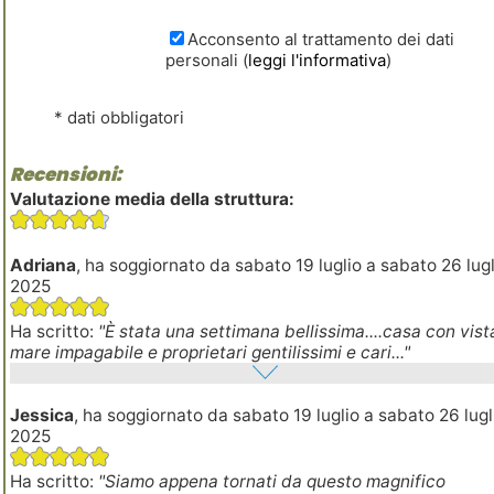
Acconsento al trattamento dei dati
personali (
leggi l'informativa
)
* dati obbligatori
Recensioni:
Valutazione media della struttura:
Adriana
, ha soggiornato da sabato 19 luglio a sabato 26 lugl
2025
Ha scritto:
"È stata una settimana bellissima....casa con vist
mare impagabile e proprietari gentilissimi e cari..."
Jessica
, ha soggiornato da sabato 19 luglio a sabato 26 lugl
2025
Ha scritto:
"Siamo appena tornati da questo magnifico