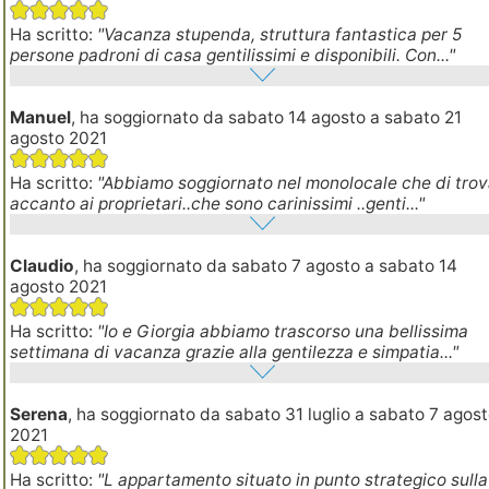
Ha scritto:
"Vacanza stupenda, struttura fantastica per 5
persone padroni di casa gentilissimi e disponibili. Con..."
Manuel
, ha soggiornato da sabato 14 agosto a sabato 21
agosto 2021
Ha scritto:
"Abbiamo soggiornato nel monolocale che di tro
accanto ai proprietari..che sono carinissimi ..genti..."
Claudio
, ha soggiornato da sabato 7 agosto a sabato 14
agosto 2021
Ha scritto:
"Io e Giorgia abbiamo trascorso una bellissima
settimana di vacanza grazie alla gentilezza e simpatia..."
Serena
, ha soggiornato da sabato 31 luglio a sabato 7 agos
2021
Ha scritto:
"L appartamento situato in punto strategico sulla