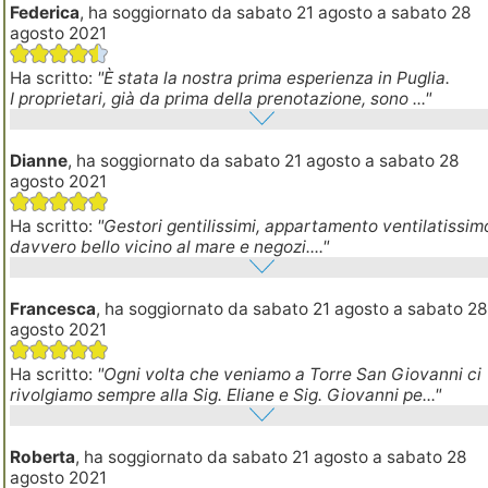
Federica
, ha soggiornato da sabato 21 agosto a sabato 28
agosto 2021
Ha scritto:
"È stata la nostra prima esperienza in Puglia.
I proprietari, già da prima della prenotazione, sono ..."
Dianne
, ha soggiornato da sabato 21 agosto a sabato 28
agosto 2021
Ha scritto:
"Gestori gentilissimi, appartamento ventilatissim
davvero bello vicino al mare e negozi...."
Francesca
, ha soggiornato da sabato 21 agosto a sabato 2
agosto 2021
Ha scritto:
"Ogni volta che veniamo a Torre San Giovanni ci
rivolgiamo sempre alla Sig. Eliane e Sig. Giovanni pe..."
Roberta
, ha soggiornato da sabato 21 agosto a sabato 28
agosto 2021