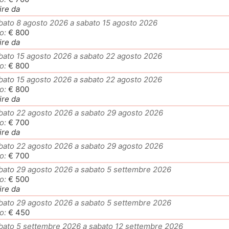
ire da
bato 8 agosto 2026 a sabato 15 agosto 2026
o:
€ 800
ire da
bato 15 agosto 2026 a sabato 22 agosto 2026
o:
€ 800
bato 15 agosto 2026 a sabato 22 agosto 2026
o:
€ 800
ire da
bato 22 agosto 2026 a sabato 29 agosto 2026
o:
€ 700
ire da
bato 22 agosto 2026 a sabato 29 agosto 2026
o:
€ 700
bato 29 agosto 2026 a sabato 5 settembre 2026
o:
€ 500
ire da
bato 29 agosto 2026 a sabato 5 settembre 2026
o:
€ 450
bato 5 settembre 2026 a sabato 12 settembre 2026