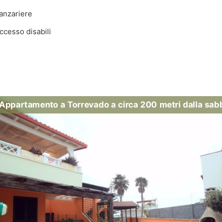
anzariere
cesso disabili
Appartamento a Torrevado a circa 200 metri dalla sab