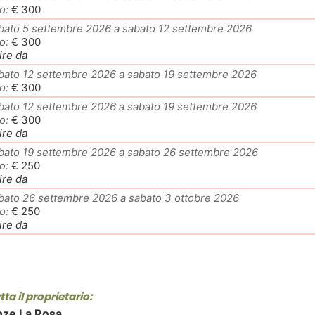
o:
€ 300
bato 5 settembre 2026 a sabato 12 settembre 2026
o:
€ 300
ire da
bato 12 settembre 2026 a sabato 19 settembre 2026
o:
€ 300
bato 12 settembre 2026 a sabato 19 settembre 2026
o:
€ 300
ire da
bato 19 settembre 2026 a sabato 26 settembre 2026
o:
€ 250
ire da
bato 26 settembre 2026 a sabato 3 ottobre 2026
o:
€ 250
ire da
ta il proprietario:
ze La Rosa