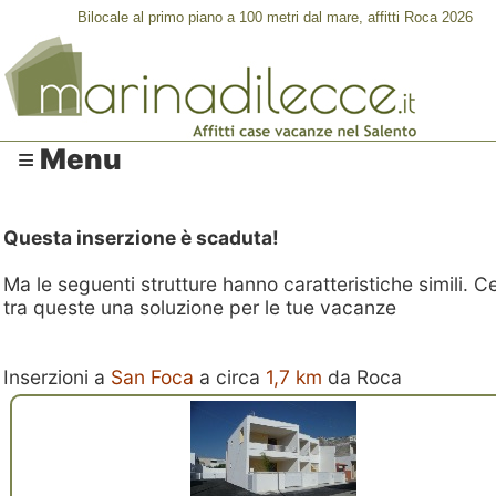
Bilocale al primo piano a 100 metri dal mare, affitti Roca 2026
≡ Menu
Questa inserzione è scaduta!
Ma le seguenti strutture hanno caratteristiche simili. C
tra queste una soluzione per le tue vacanze
Inserzioni a
San Foca
a circa
1,7 km
da Roca