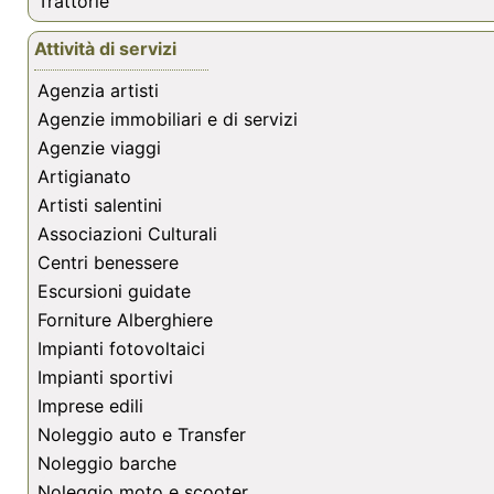
Trattorie
Attività di servizi
Agenzia artisti
Agenzie immobiliari e di servizi
Agenzie viaggi
Artigianato
Artisti salentini
Associazioni Culturali
Centri benessere
Escursioni guidate
Forniture Alberghiere
Impianti fotovoltaici
Impianti sportivi
Imprese edili
Noleggio auto e Transfer
Noleggio barche
Noleggio moto e scooter