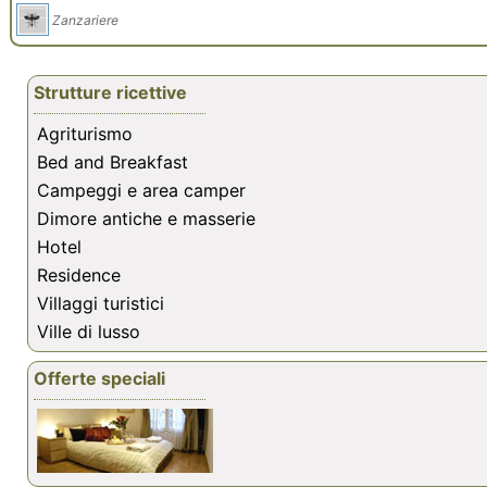
Zanzariere
Strutture ricettive
Agriturismo
Bed and Breakfast
Campeggi e area camper
Dimore antiche e masserie
Hotel
Residence
Villaggi turistici
Ville di lusso
Offerte speciali