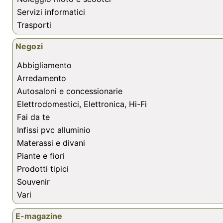
Servizi informatici
Trasporti
Negozi
Abbigliamento
Arredamento
Autosaloni e concessionarie
Elettrodomestici, Elettronica, Hi-Fi
Fai da te
Infissi pvc alluminio
Materassi e divani
Piante e fiori
Prodotti tipici
Souvenir
Vari
E-magazine