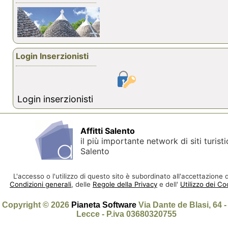
Login Inserzionisti
Login inserzionisti
Affitti Salento
il più importante network di siti turisti
Salento
L'accesso o l'utilizzo di questo sito è subordinato all'accettazione d
Condizioni generali
, delle
Regole della Privacy
e dell'
Utilizzo dei Co
Copyright © 2026
Pianeta Software
Via Dante de Blasi, 64 
Lecce - P.iva 03680320755