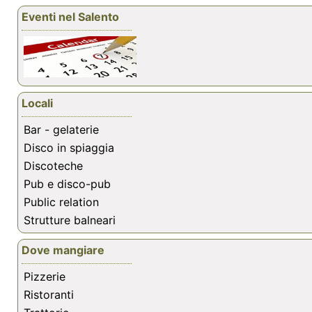
Eventi nel Salento
Locali
Bar - gelaterie
Disco in spiaggia
Discoteche
Pub e disco-pub
Public relation
Strutture balneari
Dove mangiare
Pizzerie
Ristoranti