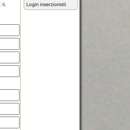
Login inserzionisti
 IL