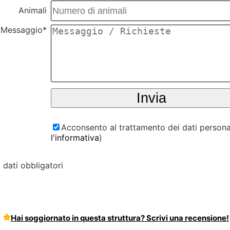
Animali
Messaggio*
Acconsento al trattamento dei dati personal
l'informativa
)
* dati obbligatori
Hai soggiornato in questa struttura? Scrivi una recensione!