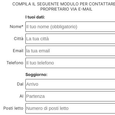
COMPILA IL SEGUENTE MODULO PER CONTATTARE
PROPRIETARIO VIA E-MAIL
I tuoi dati:
Nome*
Città
Email
Telefono
Soggiorno:
Dal
Al
Posti letto