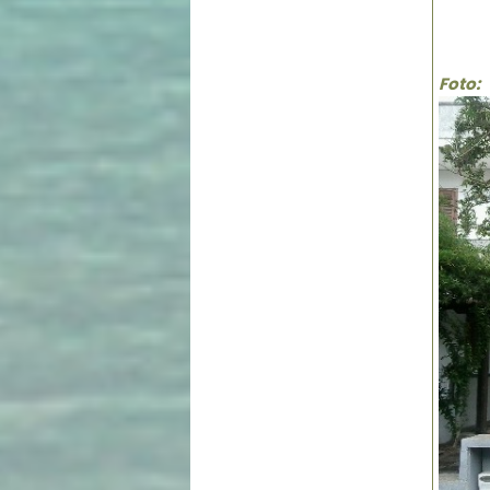
Foto: