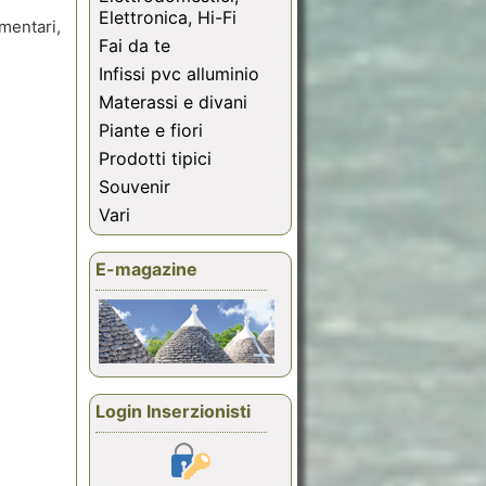
Elettronica, Hi-Fi
mentari,
Fai da te
Infissi pvc alluminio
Materassi e divani
Piante e fiori
Prodotti tipici
Souvenir
Vari
E-magazine
Login Inserzionisti