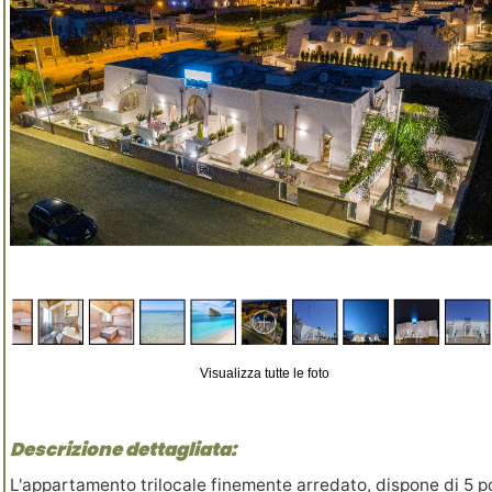
Visualizza tutte le foto
Descrizione dettagliata:
L'appartamento trilocale finemente arredato, dispone di 5 p