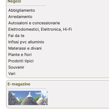
Negozi
Abbigliamento
Arredamento
Autosaloni e concessionarie
Elettrodomestici, Elettronica, Hi-Fi
Fai da te
Infissi pvc alluminio
Materassi e divani
Piante e fiori
Prodotti tipici
Souvenir
Vari
E-magazine