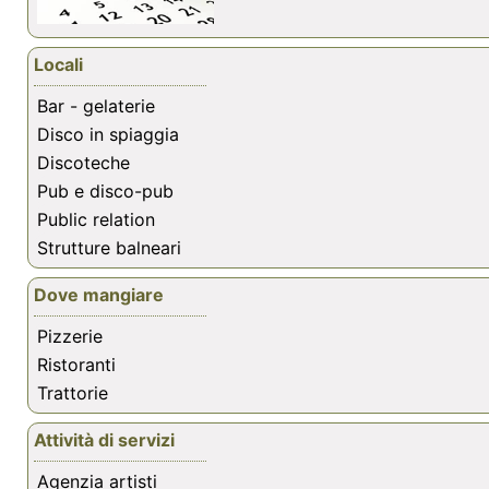
Locali
Bar - gelaterie
Disco in spiaggia
Discoteche
Pub e disco-pub
Public relation
Strutture balneari
Dove mangiare
Pizzerie
Ristoranti
Trattorie
Attività di servizi
Agenzia artisti