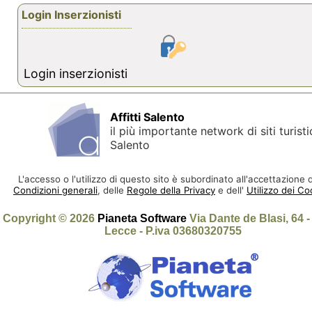
Login Inserzionisti
Login inserzionisti
Affitti Salento
il più importante network di siti turisti
Salento
L'accesso o l'utilizzo di questo sito è subordinato all'accettazione d
Condizioni generali
, delle
Regole della Privacy
e dell'
Utilizzo dei Co
Copyright © 2026
Pianeta Software
Via Dante de Blasi, 64 
Lecce - P.iva 03680320755