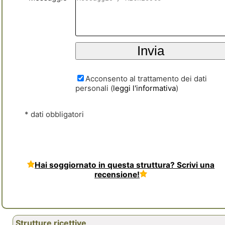
Acconsento al trattamento dei dati
personali (
leggi l'informativa
)
* dati obbligatori
Hai soggiornato in questa struttura? Scrivi una
recensione!
Strutture ricettive