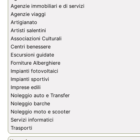
Agenzie immobiliari e di servizi
Agenzie viaggi
Artigianato
Artisti salentini
Associazioni Culturali
Centri benessere
Escursioni guidate
Forniture Alberghiere
Impianti fotovoltaici
Impianti sportivi
Imprese edili
Noleggio auto e Transfer
Noleggio barche
Noleggio moto e scooter
Servizi informatici
Trasporti