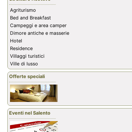
Agriturismo
Bed and Breakfast
Campeggi e area camper
Dimore antiche e masserie
Hotel
Residence
Villaggi turistici
Ville di lusso
Offerte speciali
Eventi nel Salento