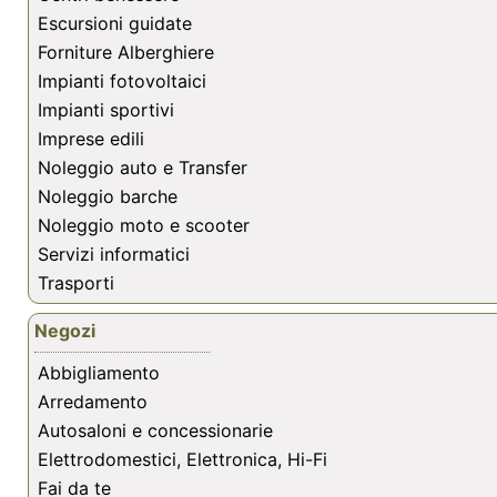
Escursioni guidate
Forniture Alberghiere
Impianti fotovoltaici
Impianti sportivi
Imprese edili
Noleggio auto e Transfer
Noleggio barche
Noleggio moto e scooter
Servizi informatici
Trasporti
Negozi
Abbigliamento
Arredamento
Autosaloni e concessionarie
Elettrodomestici, Elettronica, Hi-Fi
Fai da te