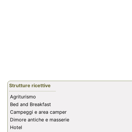
Strutture ricettive
Agriturismo
Bed and Breakfast
Campeggi e area camper
Dimore antiche e masserie
Hotel