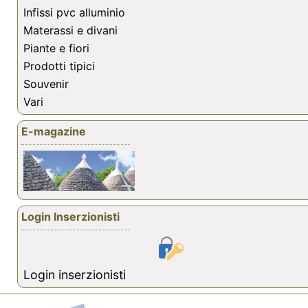
Infissi pvc alluminio
Materassi e divani
Piante e fiori
Prodotti tipici
Souvenir
Vari
E-magazine
Login Inserzionisti
Login inserzionisti