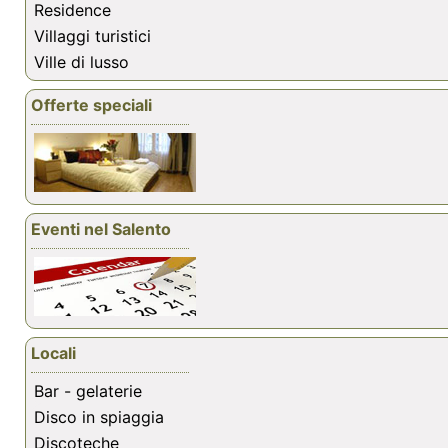
Residence
Villaggi turistici
Ville di lusso
Offerte speciali
Eventi nel Salento
Locali
Bar - gelaterie
Disco in spiaggia
Discoteche