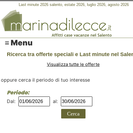
Last minute 2026 salento, estate 2026, luglio 2026, agosto 2026
≡ Menu
Ricerca tra offerte speciali e Last minute nel Sale
Visualizza tutte le offerte
oppure cerca il periodo di tuo interesse
Periodo:
Dal:
al:
Cerca