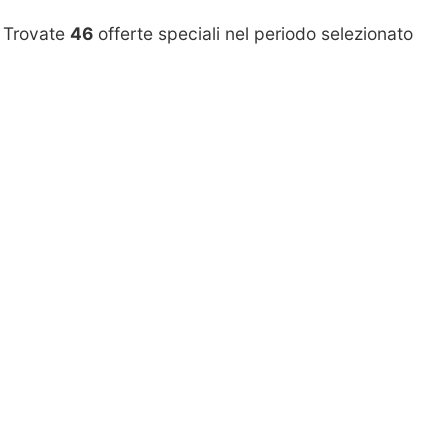
Trovate
46
offerte speciali nel periodo selezionato