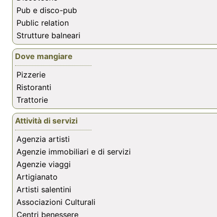
Pub e disco-pub
Public relation
Strutture balneari
Dove mangiare
Pizzerie
Ristoranti
Trattorie
Attività di servizi
Agenzia artisti
Agenzie immobiliari e di servizi
Agenzie viaggi
Artigianato
Artisti salentini
Associazioni Culturali
Centri benessere