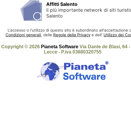
Affitti Salento
il più importante network di siti turisti
Salento
L'accesso o l'utilizzo di questo sito è subordinato all'accettazione d
Condizioni generali
, delle
Regole della Privacy
e dell'
Utilizzo dei Co
Copyright © 2026
Pianeta Software
Via Dante de Blasi, 64 
Lecce - P.iva 03680320755