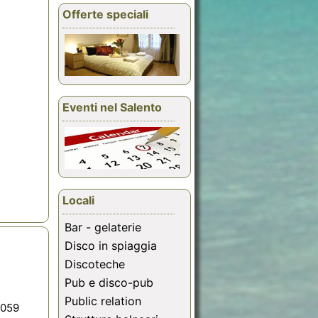
Offerte speciali
Eventi nel Salento
Locali
Bar - gelaterie
Disco in spiaggia
Discoteche
Pub e disco-pub
Public relation
059